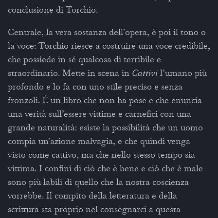
conclusione di Torchio.
Centrale, la vera sostanza dell’opera, è poi il tono o
la voce: Torchio riesce a costruire una voce credibile,
che possiede in sé qualcosa di terribile e
straordinario. Mette in scena in
Cattivi
l’umano più
profondo e lo fa con uno stile preciso e senza
fronzoli. È un libro che non ha pose e che enuncia
una verità sull’essere vittime e carnefici con una
grande naturalità: esiste la possibilità che un uomo
compia un’azione malvagia, e che quindi venga
visto come cattivo, ma che nello stesso tempo sia
vittima. I confini di ciò che è bene e ciò che è male
sono più labili di quello che la nostra coscienza
vorrebbe. Il compito della letteratura e della
scrittura sta proprio nel consegnarci a questa