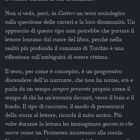
Non si veda, però, in
Cattivi
un testo sociologico
sulla questione delle carceri e la loro disumanità. Un
approccio di questo tipo non potrebbe che portare il
lettore lontano dal cuore del libro, perché nella
realtà più profonda il romanzo di Torchio è una
riflessione sull’ambiguità di essere vittima.
Il testo, per come è concepito, è un progressivo
discendere dell’io narrante, che non ha nome, età e
parla da un tempo
sempre presente
proprio come il
tempo di chi ha un’eternità davanti, verso il buio e il
fondo. Il tipo di racconto, il modo di presentarsi
della storia al lettore, ricorda il mito antico. Più
volte durante la lettura ho immaginato
questo io che
narra
come un Prometeo incatenato alla roccia.