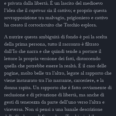
e privata dalla libertà. È un lascito del medioevo
l’idea che il
captivus
sia il cattivo; e proprio questa
sovrapposizione tra malvagio, prigioniero e cattivo
ha creato il cortocircuito che Torchio esplora.
A nutrire questa ambiguità di fondo è poi la scelta
della prima persona, tutto il racconto è filtrato
dall’Io che narra e che quindi tende a portare il
lettore la propria versione dei fatti, distorcendo
quella che potrebbe essere la realtà. È il caso delle
pagine, molto belle tra l’altro, legate al rapporto che
viene instaurato tra l’io narrante, carceriere, e la
donna rapita. Un rapporto che è fatto ovviamente di
reclusione e di privazione di libertà, ma anche di
gesti di tenerezza da parte dell’uno verso l’altra e
viceversa. Non si pensi a una banale descrizione