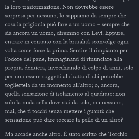
la loro trasformazione. Non dovrebbe essere
sorpresa per nessuno, lo sappiamo da sempre che
cosa la prigionia può fare a un uomo – sempre che
sia ancora un uomo, diremmo con Levi. Eppure,
entrare in contatto con la brutalità sconvolge ogni
volta come fosse la prima. Sentire il rimpianto per
l’odore del pane, immaginarsi di rinunciare alla
propria dentiera, invecchiando di colpo di anni, solo
per non essere soggetti al ricatto di chi potrebbe
togliertela da un momento all’altro; o, ancora,
quella sensazione di isolamento al quadrato: non
solo la nuda cella dove stai da solo, ma nessuno,
mai, che ti tocchi senza mettere i guanti: che
sensazione può dare toccare la pelle di un altro?
Ma accade anche altro. È stato scritto che Torchio