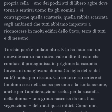
propria cella – uno dei pochi atti di libero agire dove
torna a sentirsi uomo fra gli uomini – si
contrappone quella sciatteria, quella rabbia scaricata
sugli ambienti che tutti abbiamo imparato a
riconoscere in molti edifici dello Stato, terra di tutti
e di nessuno.
Torchio però è andato oltre. E lo ha fatto con un
notevole scarto narrativo, vale a dire il reato che
conduce il protagonista in prigione: la custodia
forzata di una giovane donna (la figlia del re del
caffè) rapita per riscatto. Carcerato e carceriere si
fondono così nella stessa persona e la storia assume,
anche per l’ambientazione scelta per la custodia
della donna – una grotta nascosta da una fitta
vegetazione – dei tratti quasi mitici. Come non