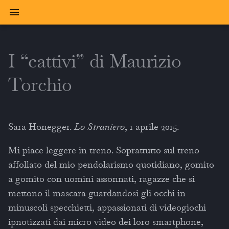
I “cattivi” di Maurizio
Torchio
Sara Honegger.
Lo Straniero
, 1 aprile 2015.
Mi piace leggere in treno. Soprattutto sul treno
affollato del mio pendolarismo quotidiano, gomito
a gomito con uomini assonnati, ragazze che si
mettono il mascara guardandosi gli occhi in
minuscoli specchietti, appassionati di videogiochi
ipnotizzati dai micro video dei loro smartphone,